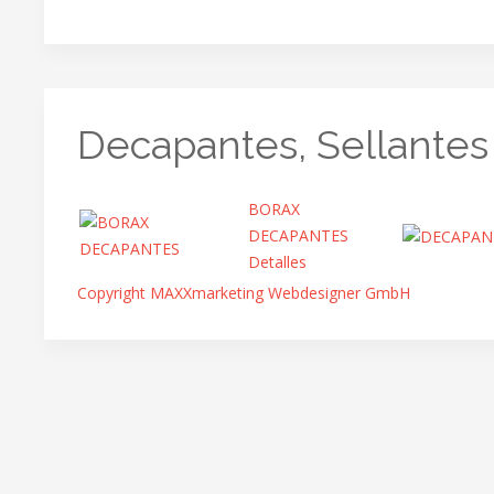
Decapantes, Sellantes 
BORAX
DECAPANTES
Detalles
Copyright MAXXmarketing Webdesigner GmbH